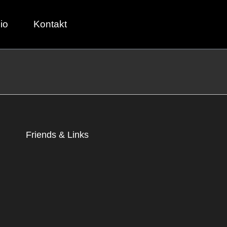
io
Kontakt
Friends & Links