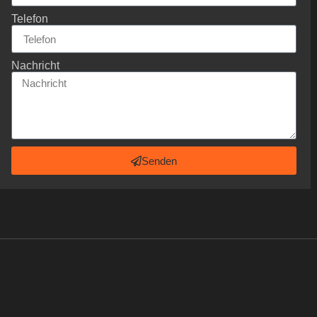
Telefon
Nachricht
Senden