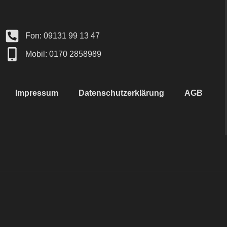
Fon: 09131 99 13 47
Mobil: 0170 2858989
Impressum
Datenschutzerklärung
AGB