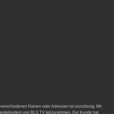
r verschiedenen Namen oder Adressen ist unzulässig. Mit
dhandelsystem von BLS TV teilzunehmen. Der Kunde hat