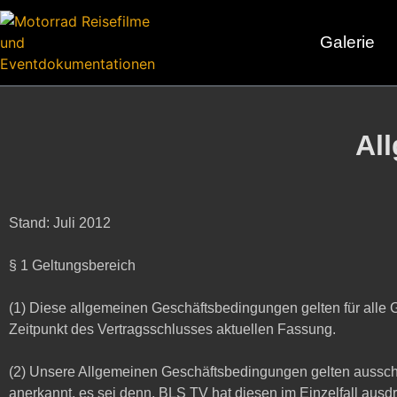
Galerie
Al
Stand: Juli 2012
§ 1 Geltungsbereich
(1) Diese allgemeinen Geschäftsbedingungen gelten für alle 
Zeitpunkt des Vertragsschlusses aktuellen Fassung.
(2) Unsere Allgemeinen Geschäftsbedingungen gelten aussc
anerkannt, es sei denn, BLS TV hat diesen im Einzelfall ausdrü