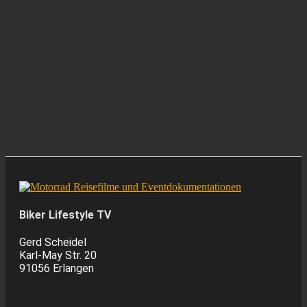
Biker Lifestyle TV
Gerd Scheidel
Karl-May Str. 20
91056 Erlangen