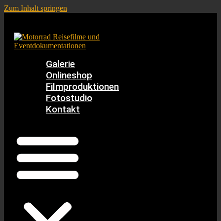
Zum Inhalt springen
Galerie
Onlineshop
Filmproduktionen
Fotostudio
Kontakt