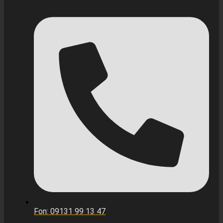
Fon: 09131 99 13 47