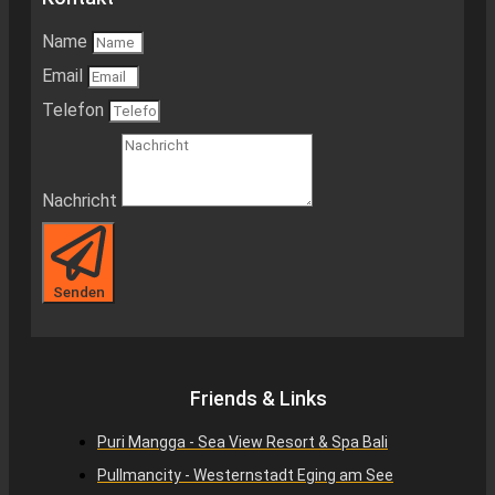
Name
Email
Telefon
Nachricht
Senden
Friends & Links
Puri Mangga - Sea View Resort & Spa Bali
Pullmancity - Westernstadt Eging am See