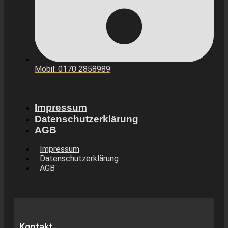
Mobil: 0170 2858989
Impressum
Datenschutzerklärung
AGB
Impressum
Datenschutzerklärung
AGB
Kontakt