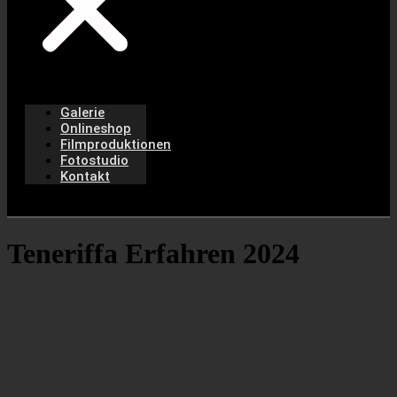
Galerie
Onlineshop
Filmproduktionen
Fotostudio
Kontakt
Teneriffa Erfahren 2024