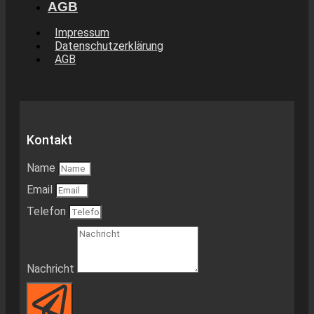
AGB
Impressum
Datenschutzerklärung
AGB
Kontakt
Name
Email
Telefon
Nachricht