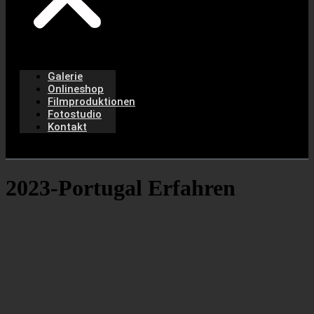
Galerie
Onlineshop
Filmproduktionen
Fotostudio
Kontakt
2023-Portugal Erfahren