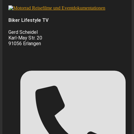
Biker Lifestyle TV
Gerd Scheidel
Karl-May Str. 20
91056 Erlangen