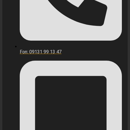
Fon: 09131 99 13 47