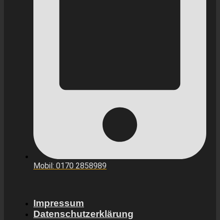
Mobil: 0170 2858989
Impressum
Datenschutzerklärung