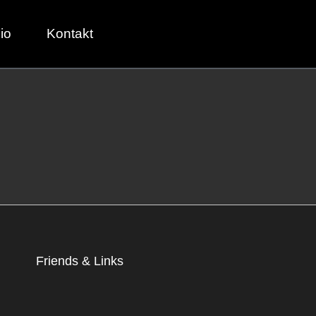
io
Kontakt
Friends & Links