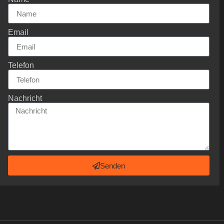
Email
Telefon
Nachricht
Senden