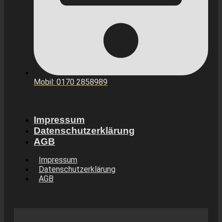
Mobil: 0170 2858989
Impressum
Datenschutzerklärung
AGB
Impressum
Datenschutzerklärung
AGB