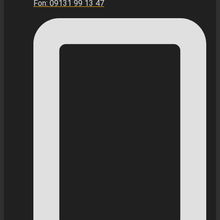
Fon: 09131 99 13 47