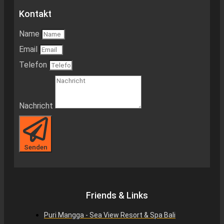
Kontakt
Name
Email
Telefon
Nachricht
Senden
Friends & Links
Puri Mangga - Sea View Resort & Spa Bali