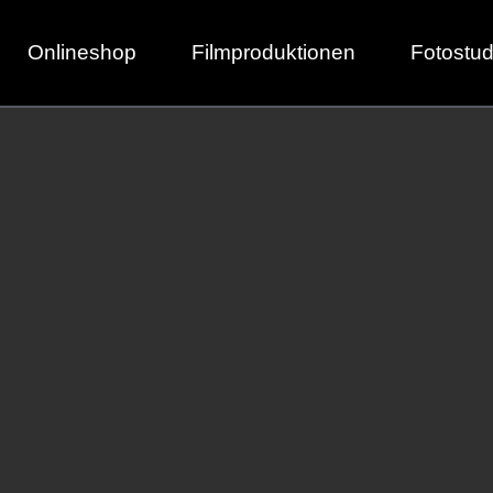
Onlineshop
Filmproduktionen
Fotostud