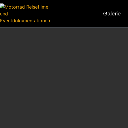
Galerie