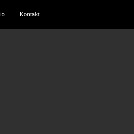
io
Kontakt